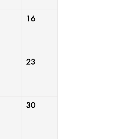
16
23
30