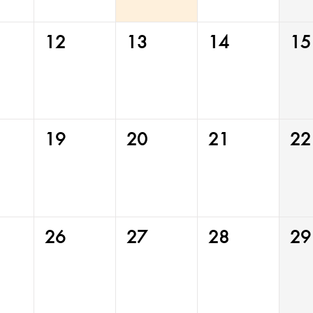
12
13
14
15
19
20
21
22
26
27
28
29