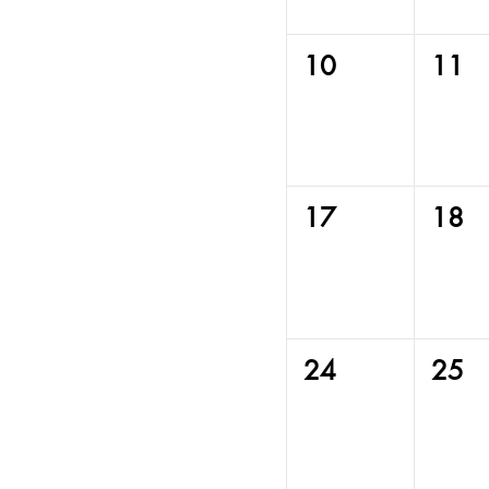
10
11
17
18
24
25